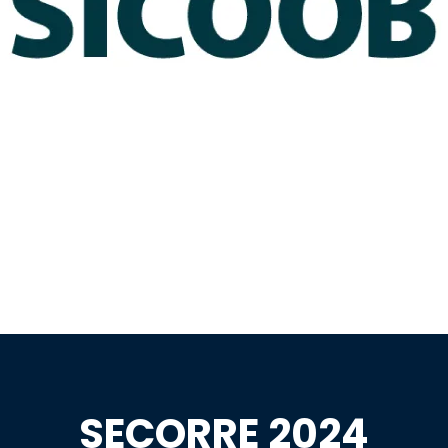
SECORRE 2024