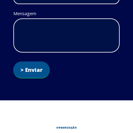
Mensagem
> Enviar
ORGANIZAÇÃO