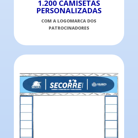
1.200 CAMISETAS
PERSONALIZADAS
COM A LOGOMARCA DOS
PATROCINADORES