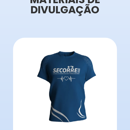
DIVULGAÇÃO