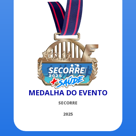
MEDALHA DO EVENTO
SECORRE
2025