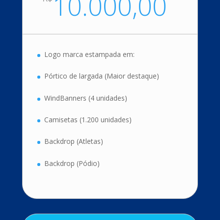
10.000,00
Logo marca estampada em:
Pórtico de largada (Maior destaque)
WindBanners (4 unidades)
Camisetas (1.200 unidades)
Backdrop (Atletas)
Backdrop (Pódio)