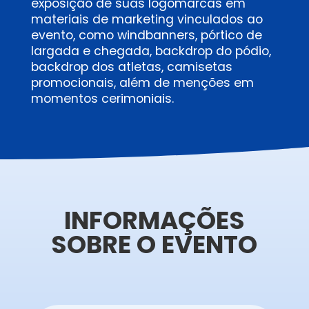
exposição de suas logomarcas em
materiais de marketing vinculados ao
evento, como windbanners, pórtico de
largada e chegada, backdrop do pódio,
backdrop dos atletas, camisetas
promocionais, além de menções em
momentos cerimoniais.
INFORMAÇÕES
SOBRE O EVENTO