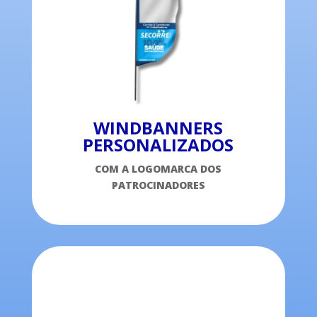
WINDBANNERS
PERSONALIZADOS
COM A LOGOMARCA DOS
PATROCINADORES