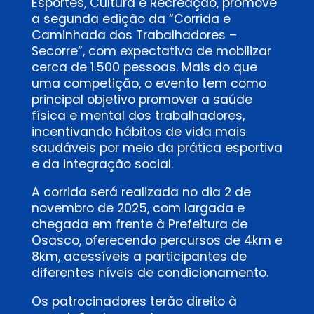
Esportes, Cultura e Recreação, promove
a segunda edição da “Corrida e
Caminhada dos Trabalhadores –
Secorre”, com expectativa de mobilizar
cerca de 1.500 pessoas. Mais do que
uma competição, o evento tem como
principal objetivo promover a saúde
física e mental dos trabalhadores,
incentivando hábitos de vida mais
saudáveis por meio da prática esportiva
e da integração social.
A corrida será realizada no dia 2 de
novembro de 2025, com largada e
chegada em frente à Prefeitura de
Osasco, oferecendo percursos de 4km e
8km, acessíveis a participantes de
diferentes níveis de condicionamento.
Os patrocinadores terão direito à