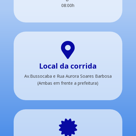
08:00h

Local da corrida
Av.Bussocaba e
Rua Aurora Soares Barbosa
(Ambas em frente a prefeitura)
