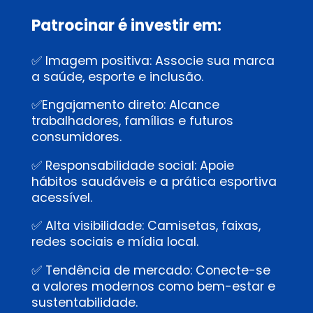
Patrocinar é investir em:
✅ Imagem positiva: Associe sua marca
a saúde, esporte e inclusão.
✅Engajamento direto: Alcance
trabalhadores, famílias e futuros
consumidores.
✅ Responsabilidade social: Apoie
hábitos saudáveis e a prática esportiva
acessível.
✅ Alta visibilidade: Camisetas, faixas,
redes sociais e mídia local.
✅ Tendência de mercado: Conecte-se
a valores modernos como bem-estar e
sustentabilidade.