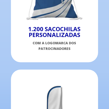
1.200 SACOCHILAS
PERSONALIZADAS
COM A LOGOMARCA DOS
PATROCINADORES