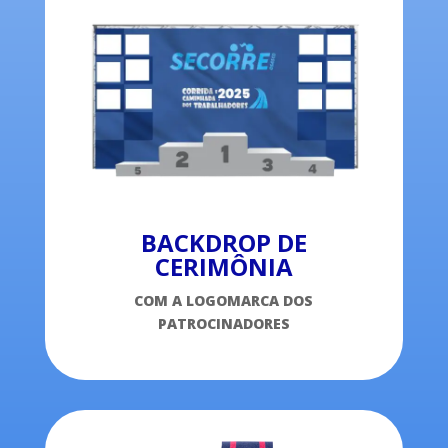
BACKDROP DE
CERIMÔNIA
COM A LOGOMARCA DOS
PATROCINADORES