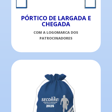
PÓRTICO DE LARGADA E
CHEGADA
COM A LOGOMARCA DOS
PATROCINADORES