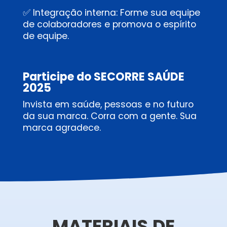
✅ Integração interna: Forme sua equipe
de colaboradores e promova o espírito
de equipe.
Participe do SECORRE SAÚDE
2025
Invista em saúde, pessoas e no futuro
da sua marca.
Corra com a gente. Sua
marca agradece.
MATERIAIS DE