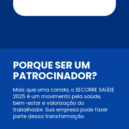
PORQUE SER UM
PATROCINADOR?
Mais que uma corrida, o SECORRE SAÚDE
2025 é um movimento pela saúde,
bem-estar e valorização do
trabalhador. Sua empresa pode fazer
parte dessa transformação.