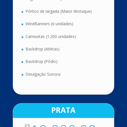
Pórtico de largada (Maior destaque)
WindBanners (6 unidades)
Camisetas (1.200 unidades)
Backdrop (Atletas)
Backdrop (Pódio)
Divulgação Sonora
PRATA
R$