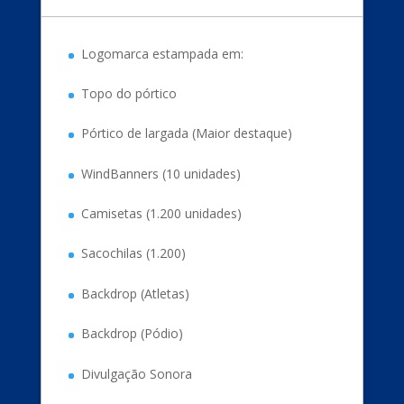
Logomarca estampada em:
Topo do pórtico
Pórtico de largada (Maior destaque)
WindBanners (10 unidades)
Camisetas (1.200 unidades)
Sacochilas (1.200)
Backdrop (Atletas)
Backdrop (Pódio)
Divulgação Sonora